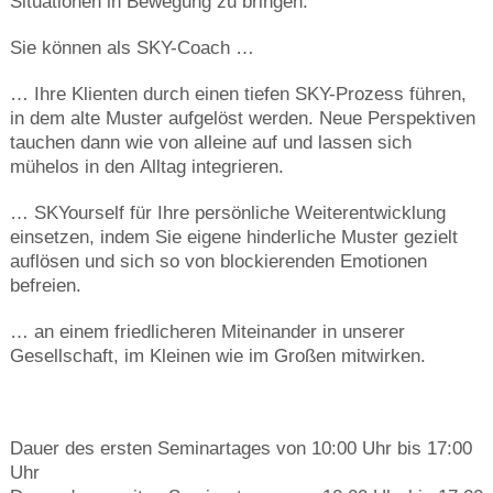
Situationen in Bewegung zu bringen.
Sie können als SKY-Coach …
… Ihre Klienten durch einen tiefen SKY-Prozess führen,
in dem alte Muster aufgelöst werden. Neue Perspektiven
tauchen dann wie von alleine auf und lassen sich
mühelos in den Alltag integrieren.
… SKYourself für Ihre persönliche Weiterentwicklung
einsetzen, indem Sie eigene hinderliche Muster gezielt
auflösen und sich so von blockierenden Emotionen
befreien.
… an einem friedlicheren Miteinander in unserer
Gesellschaft, im Kleinen wie im Großen mitwirken.
Dauer des ersten Seminartages von 10:00 Uhr bis 17:00
Uhr