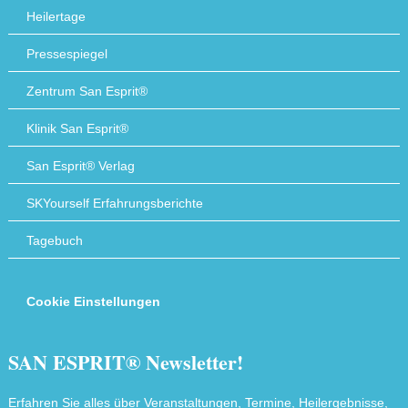
Heilertage
Pressespiegel
Zentrum San Esprit®
Klinik San Esprit®
San Esprit® Verlag
SKYourself Erfahrungsberichte
Tagebuch
Cookie Einstellungen
SAN ESPRIT® Newsletter!
Erfahren Sie alles über Veranstaltungen, Termine, Heilergebnisse,