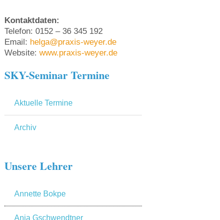
Kontaktdaten:
Telefon: 0152 – 36 345 192
Email:
helga@praxis-weyer.de
Website:
www.praxis-weyer.de
SKY-Seminar Termine
Aktuelle Termine
Archiv
Unsere Lehrer
Annette Bokpe
Anja Gschwendtner