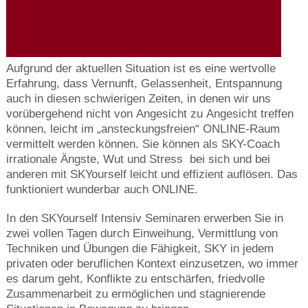
Aufgrund der aktuellen Situation ist es eine wertvolle
Erfahrung, dass Vernunft, Gelassenheit, Entspannung
auch in diesen schwierigen Zeiten, in denen wir uns
vorübergehend nicht von Angesicht zu Angesicht treffen
können, leicht im „ansteckungsfreien“ ONLINE-Raum
vermittelt werden können. Sie können als SKY-Coach
irrationale Ängste, Wut und Stress bei sich und bei
anderen mit SKYourself leicht und effizient auflösen. Das
funktioniert wunderbar auch ONLINE.
In den SKYourself Intensiv Seminaren erwerben Sie in
zwei vollen Tagen durch Einweihung, Vermittlung von
Techniken und Übungen die Fähigkeit, SKY in jedem
privaten oder beruflichen Kontext einzusetzen, wo immer
es darum geht, Konflikte zu entschärfen, friedvolle
Zusammenarbeit zu ermöglichen und stagnierende