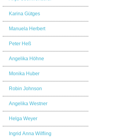
Karina Gütges
Manuela Herbert
Peter Heß
Angelika Höhne
Monika Huber
Robin Johnson
Angelika Westner
Helga Weyer
Ingrid Anna Wilfling