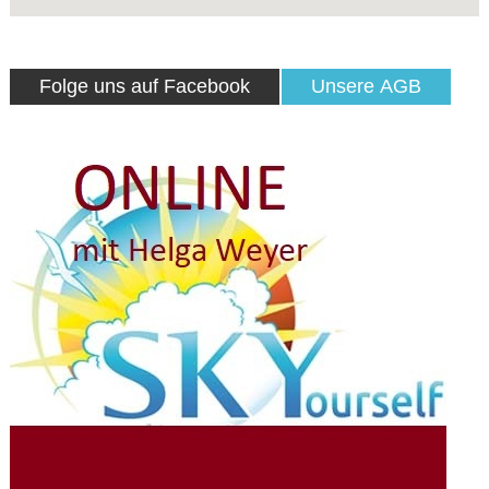
Folge uns auf Facebook
Unsere AGB