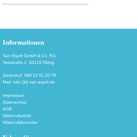
Informationen
San Esprit GmbH & Co. KG
Seestraße 2, 83119 Obing
Zentralruf: 089 23 51 20 79
Mail: info (ät) san-esprit.de
Impressum
Datenschutz
AGB
Widerrufsrecht
Widerrufsformular