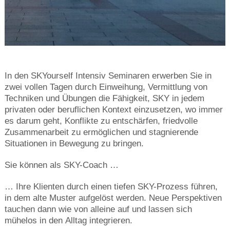
In den SKYourself Intensiv Seminaren erwerben Sie in
zwei vollen Tagen durch Einweihung, Vermittlung von
Techniken und Übungen die Fähigkeit, SKY in jedem
privaten oder beruflichen Kontext einzusetzen, wo immer
es darum geht, Konflikte zu entschärfen, friedvolle
Zusammenarbeit zu ermöglichen und stagnierende
Situationen in Bewegung zu bringen.
Sie können als SKY-Coach …
… Ihre Klienten durch einen tiefen SKY-Prozess führen,
in dem alte Muster aufgelöst werden. Neue Perspektiven
tauchen dann wie von alleine auf und lassen sich
mühelos in den Alltag integrieren.