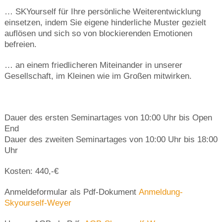
… SKYourself für Ihre persönliche Weiterentwicklung
einsetzen, indem Sie eigene hinderliche Muster gezielt
auflösen und sich so von blockierenden Emotionen
befreien.
… an einem friedlicheren Miteinander in unserer
Gesellschaft, im Kleinen wie im Großen mitwirken.
Dauer des ersten Seminartages von 10:00 Uhr bis Open
End
Dauer des zweiten Seminartages von 10:00 Uhr bis 18:00
Uhr
Kosten: 440,-€
Anmeldeformular als Pdf-Dokument
Anmeldung-
Skyourself-Weyer