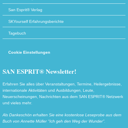
San Esprit® Verlag
SKYourself Erfahrungsberichte
Tagebuch
Cookie Einstellungen
SAN ESPRIT® Newsletter!
Erfahren Sie alles über Veranstaltungen, Termine, Heilergebnisse,
internationale Aktivitäten und Ausbildungen, Leute,
Neuerscheinungen, Nachrichten aus dem SAN ESPRIT® Netzwerk
und vieles mehr.
Als Dankeschön erhalten Sie eine kostenlose Leseprobe aus dem
Buch von Annette Müller “Ich geh den Weg der Wunder”.