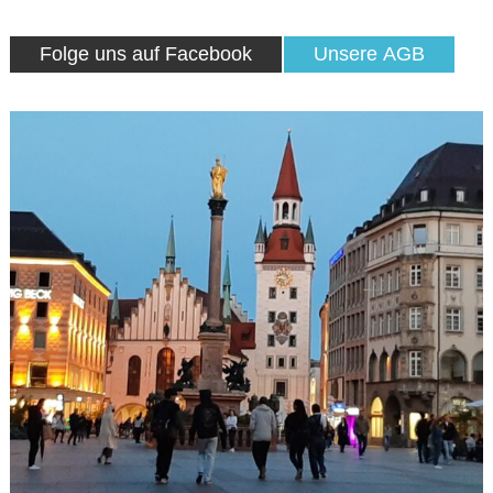
Folge uns auf Facebook
Unsere AGB