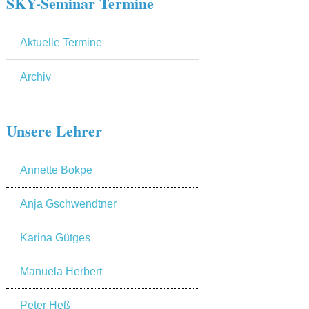
SKY-Seminar Termine
Aktuelle Termine
Archiv
Unsere Lehrer
Annette Bokpe
Anja Gschwendtner
Karina Gütges
Manuela Herbert
Peter Heß