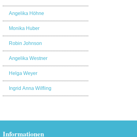
Angelika Höhne
Monika Huber
Robin Johnson
Angelika Westner
Helga Weyer
Ingrid Anna Wilfling
Informationen