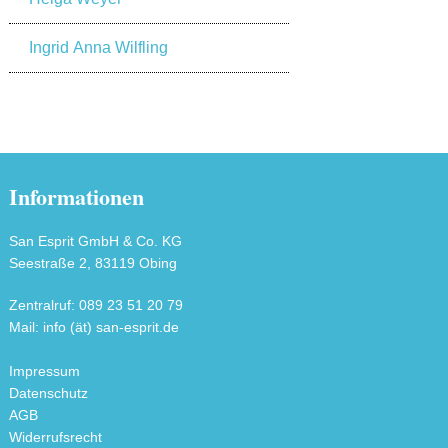
Ingrid Anna Wilfling
Informationen
San Esprit GmbH & Co. KG
Seestraße 2, 83119 Obing
Zentralruf: 089 23 51 20 79
Mail: info (ät) san-esprit.de
Impressum
Datenschutz
AGB
Widerrufsrecht