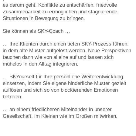
es darum geht, Konflikte zu entschärfen, friedvolle
Zusammenarbeit zu ermöglichen und stagnierende
Situationen in Bewegung zu bringen.
Sie können als SKY-Coach …
… Ihre Klienten durch einen tiefen SKY-Prozess führen,
in dem alte Muster aufgelöst werden. Neue Perspektiven
tauchen dann wie von alleine auf und lassen sich
mühelos in den Alltag integrieren.
… SKYourself für Ihre persönliche Weiterentwicklung
einsetzen, indem Sie eigene hinderliche Muster gezielt
auflösen und sich so von blockierenden Emotionen
befreien.
… an einem friedlicheren Miteinander in unserer
Gesellschaft, im Kleinen wie im Großen mitwirken.