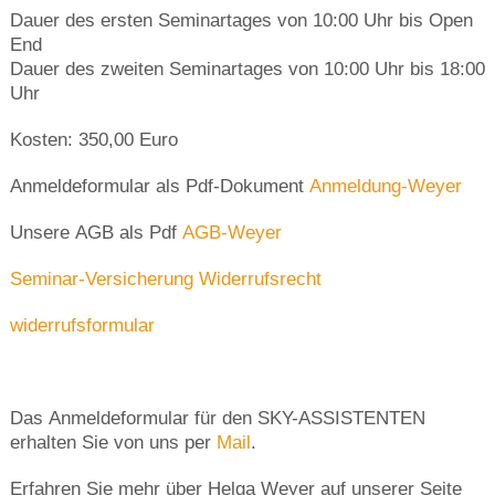
Dauer des ersten Seminartages von 10:00 Uhr bis Open
End
Dauer des zweiten Seminartages von 10:00 Uhr bis 18:00
Uhr
Kosten: 350,00 Euro
Anmeldeformular als Pdf-Dokument
Anmeldung-Weyer
Unsere AGB als Pdf
AGB-Weyer
Seminar-Versicherung
Widerrufsrecht
widerrufsformular
Das Anmeldeformular für den SKY-ASSISTENTEN
erhalten Sie von uns per
Mail
.
Erfahren Sie mehr über Helga Weyer auf unserer Seite