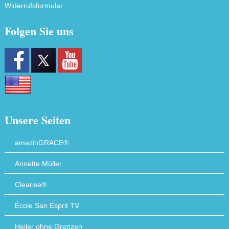
Widerrufsformular
Folgen Sie uns
Unsere Seiten
amazinGRACE®
Annette Müller
Clearise®
École San Esprit TV
Heiler ohne Grenzen