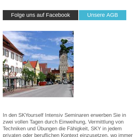
Folge uns auf Facebook
Unsere AGB
In den SKYourself Intensiv Seminaren erwerben Sie in
zwei vollen Tagen durch Einweihung, Vermittlung von
Techniken und Übungen die Fähigkeit, SKY in jedem
privaten oder beruflichen Kontext einzusetzen, wo immer