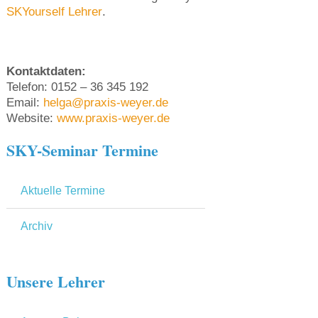
SKYourself Lehrer
.
Kontaktdaten:
Telefon: 0152 – 36 345 192
Email:
helga@praxis-weyer.de
Website:
www.praxis-weyer.de
SKY-Seminar Termine
Aktuelle Termine
Archiv
Unsere Lehrer