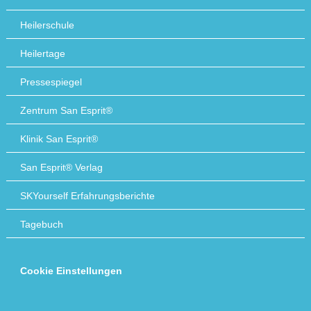
Heilerschule
Heilertage
Pressespiegel
Zentrum San Esprit®
Klinik San Esprit®
San Esprit® Verlag
SKYourself Erfahrungsberichte
Tagebuch
Cookie Einstellungen