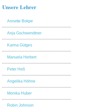
Unsere Lehrer
Annette Bokpe
Anja Gschwendtner
Karina Gütges
Manuela Herbert
Peter Heß
Angelika Höhne
Monika Huber
Robin Johnson