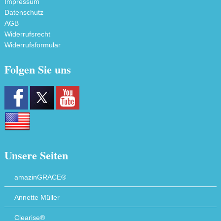
Impressum
Datenschutz
AGB
Widerrufsrecht
Widerrufsformular
Folgen Sie uns
Unsere Seiten
amazinGRACE®
Annette Müller
Clearise®