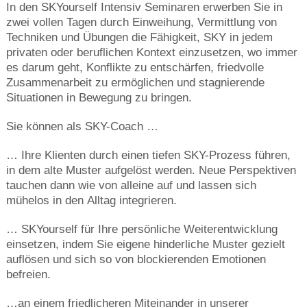
In den SKYourself Intensiv Seminaren erwerben Sie in
zwei vollen Tagen durch Einweihung, Vermittlung von
Techniken und Übungen die Fähigkeit, SKY in jedem
privaten oder beruflichen Kontext einzusetzen, wo immer
es darum geht, Konflikte zu entschärfen, friedvolle
Zusammenarbeit zu ermöglichen und stagnierende
Situationen in Bewegung zu bringen.
Sie können als SKY-Coach …
… Ihre Klienten durch einen tiefen SKY-Prozess führen,
in dem alte Muster aufgelöst werden. Neue Perspektiven
tauchen dann wie von alleine auf und lassen sich
mühelos in den Alltag integrieren.
… SKYourself für Ihre persönliche Weiterentwicklung
einsetzen, indem Sie eigene hinderliche Muster gezielt
auflösen und sich so von blockierenden Emotionen
befreien.
…an einem friedlicheren Miteinander in unserer