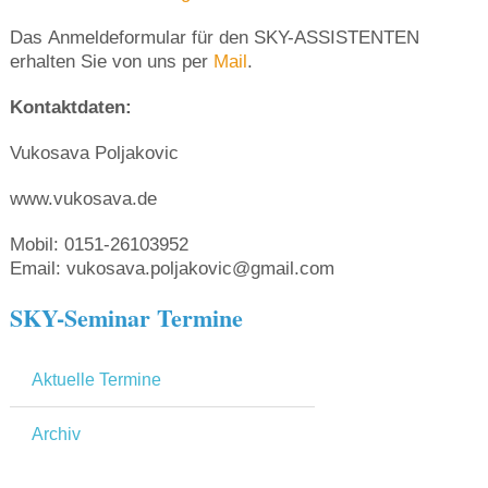
Das Anmeldeformular für den SKY-ASSISTENTEN
erhalten Sie von uns per
Mail
.
Kontaktdaten:
Vukosava Poljakovic
www.vukosava.de
Mobil: 0151-26103952
Email: vukosava.poljakovic@gmail.com
SKY-Seminar Termine
Aktuelle Termine
Archiv