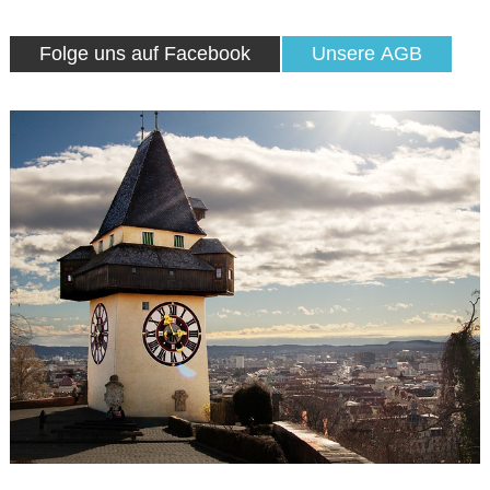
Folge uns auf Facebook
Unsere AGB