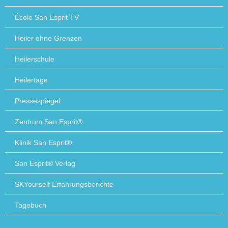
École San Esprit TV
Heiler ohne Grenzen
Heilerschule
Heilertage
Pressespiegel
Zentrum San Esprit®
Klinik San Esprit®
San Esprit® Verlag
SKYourself Erfahrungsberichte
Tagebuch