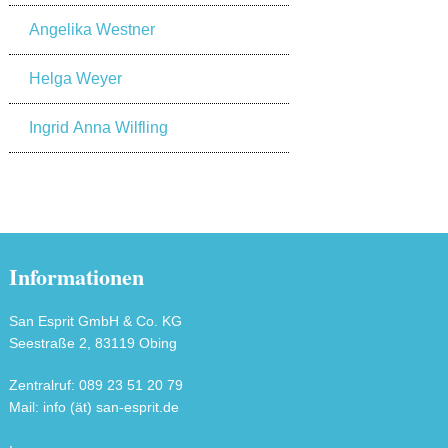
Angelika Westner
Helga Weyer
Ingrid Anna Wilfling
Informationen
San Esprit GmbH & Co. KG
Seestraße 2, 83119 Obing
Zentralruf: 089 23 51 20 79
Mail: info (ät) san-esprit.de