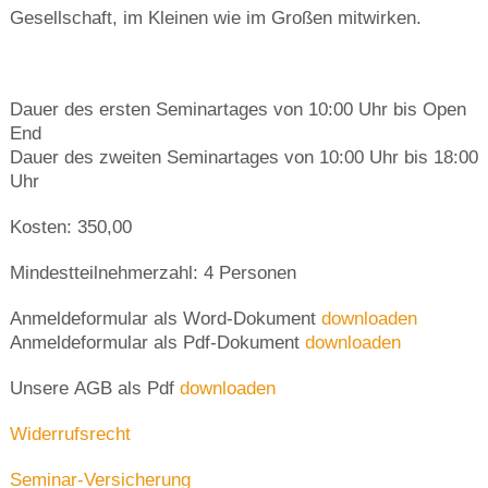
Gesellschaft, im Kleinen wie im Großen mitwirken.
Dauer des ersten Seminartages von 10:00 Uhr bis Open
End
Dauer des zweiten Seminartages von 10:00 Uhr bis 18:00
Uhr
Kosten: 350,00
Mindestteilnehmerzahl: 4 Personen
Anmeldeformular als Word-Dokument
downloaden
Anmeldeformular als Pdf-Dokument
downloaden
Unsere AGB als Pdf
downloaden
Widerrufsrecht
Seminar-Versicherung