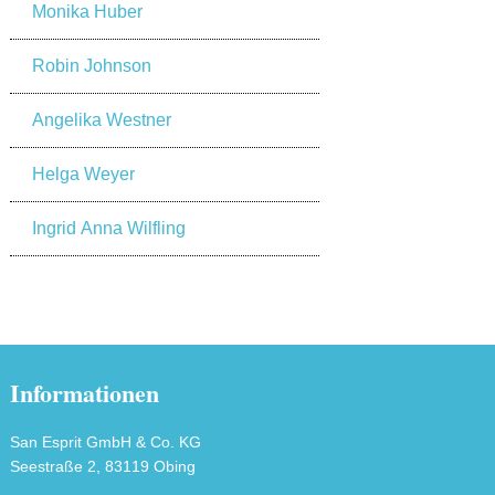
Monika Huber
Robin Johnson
Angelika Westner
Helga Weyer
Ingrid Anna Wilfling
Informationen
San Esprit GmbH & Co. KG
Seestraße 2, 83119 Obing