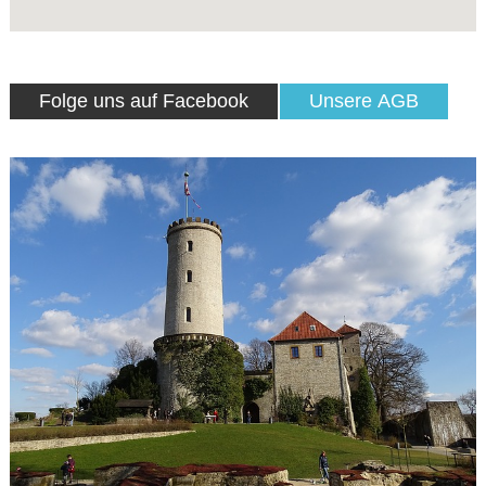
Folge uns auf Facebook
Unsere AGB