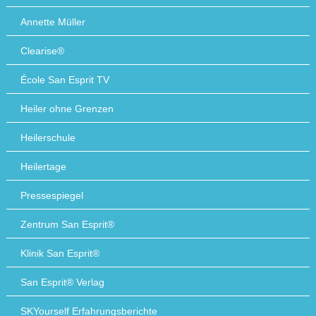
Annette Müller
Clearise®
École San Esprit TV
Heiler ohne Grenzen
Heilerschule
Heilertage
Pressespiegel
Zentrum San Esprit®
Klinik San Esprit®
San Esprit® Verlag
SKYourself Erfahrungsberichte