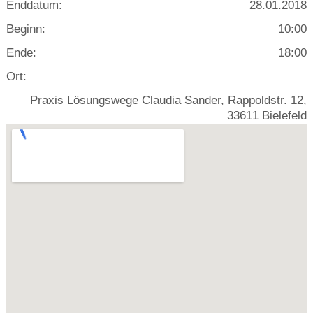
Enddatum:
28.01.2018
Beginn:
10:00
Ende:
18:00
Ort:
Praxis Lösungswege Claudia Sander, Rappoldstr. 12,
33611 Bielefeld