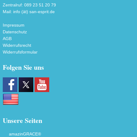
Zentralruf: 089 23 51 20 79
Mail: info (ät) san-esprit.de
Impressum
Datenschutz
AGB
Widerrufsrecht
Widerrufsformular
Folgen Sie uns
Unsere Seiten
amazinGRACE®