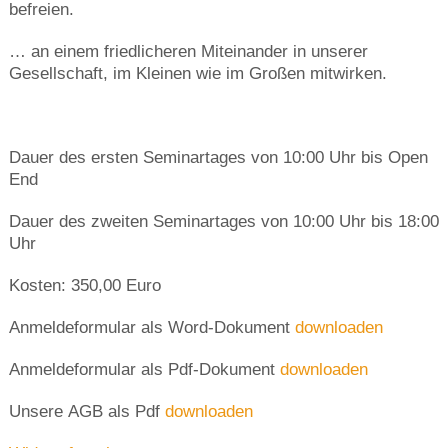
befreien.
… an einem friedlicheren Miteinander in unserer
Gesellschaft, im Kleinen wie im Großen mitwirken.
Dauer des ersten Seminartages von 10:00 Uhr bis Open
End
Dauer des zweiten Seminartages von 10:00 Uhr bis 18:00
Uhr
Kosten: 350,00 Euro
Anmeldeformular als Word-Dokument
downloaden
Anmeldeformular als Pdf-Dokument
downloaden
Unsere AGB als Pdf
downloaden