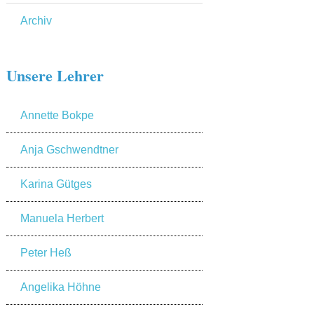
Archiv
Unsere Lehrer
Annette Bokpe
Anja Gschwendtner
Karina Gütges
Manuela Herbert
Peter Heß
Angelika Höhne