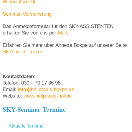
Widerrufsrecht
Seminar-Versicherung
Das Anmeldeformular für den SKY-ASSISTENTEN
erhalten Sie von uns per
Mail
.
Erfahren Sie mehr über Annette Bokpe auf unserer Seite
SKYourself Lehrer
.
Kontaktdaten:
Telefon: 030 – 70 17 86 98
Email:
info@heilpraxis-bokpe.de
Website:
www.heilpraxis-bokpe
SKY-Seminar Termine
Aktuelle Termine