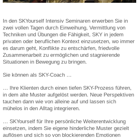
In den SKYourself Intensiv Seminaren erwerben Sie in
zwei vollen Tagen durch Einweihung, Vermittlung von
Techniken und Übungen die Fähigkeit, SKY in jedem
privaten oder beruflichen Kontext einzusetzen, wo immer
es darum geht, Konflikte zu entschärfen, friedvolle
Zusammenarbeit zu ermöglichen und stagnierende
Situationen in Bewegung zu bringen.
Sie können als SKY-Coach …
… Ihre Klienten durch einen tiefen SKY-Prozess führen,
in dem alte Muster aufgelöst werden. Neue Perspektiven
tauchen dann wie von alleine auf und lassen sich
mühelos in den Alltag integrieren.
… SKYourself für Ihre persönliche Weiterentwicklung
einsetzen, indem Sie eigene hinderliche Muster gezielt
auflösen und sich so von blockierenden Emotionen