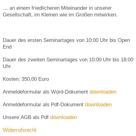
… an einem friedlicheren Miteinander in unserer
Gesellschaft, im Kleinen wie im Großen mitwirken.
Dauer des ersten Seminartages von 10:00 Uhr bis Open
End
Dauer des zweiten Seminartages von 10:00 Uhr bis 18:00
Uhr
Kosten: 350,00 Euro
Anmeldeformular als Word-Dokument
downloaden
Anmeldeformular als Pdf-Dokument
downloaden
Unsere AGB als Pdf
downloaden
Widerrufsrecht