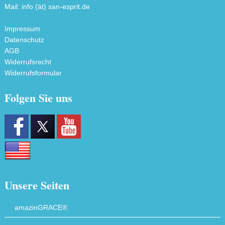
Mail: info (ät) san-esprit.de
Impressum
Datenschutz
AGB
Widerrufsrecht
Widerrufsformular
Folgen Sie uns
Unsere Seiten
amazinGRACE®