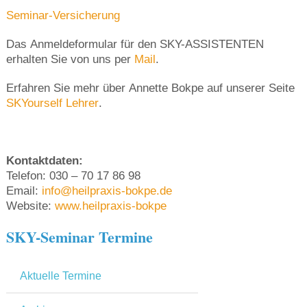
Seminar-Versicherung
Das Anmeldeformular für den SKY-ASSISTENTEN
erhalten Sie von uns per
Mail
.
Erfahren Sie mehr über Annette Bokpe auf unserer Seite
SKYourself Lehrer
.
Kontaktdaten:
Telefon: 030 – 70 17 86 98
Email:
info@heilpraxis-bokpe.de
Website:
www.heilpraxis-bokpe
SKY-Seminar Termine
Aktuelle Termine