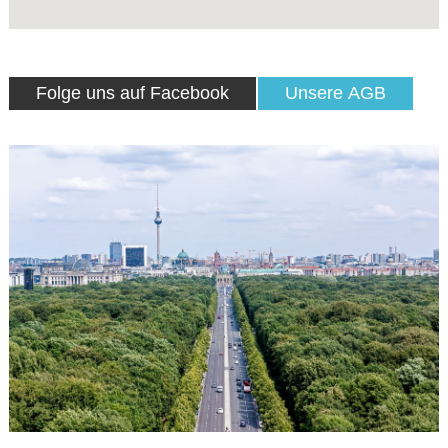
Folge uns auf Facebook
Unsere AGB