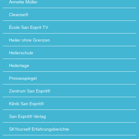
Annette Müller
Clearise®
École San Esprit TV
Heiler ohne Grenzen
Heilerschule
Heilertage
Pressespiegel
Zentrum San Esprit®
Klinik San Esprit®
San Esprit® Verlag
SKYourself Erfahrungsberichte