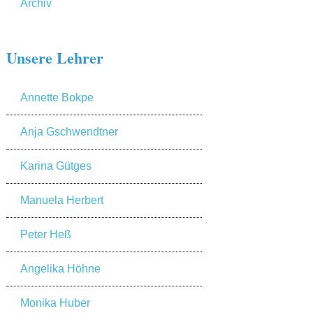
Archiv
Unsere Lehrer
Annette Bokpe
Anja Gschwendtner
Karina Gütges
Manuela Herbert
Peter Heß
Angelika Höhne
Monika Huber