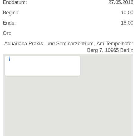
Enddatum:
27.05.2018
Beginn:
10:00
Ende:
18:00
Ort:
Aquariana Praxis- und Seminarzentrum, Am Tempelhofer
Berg 7, 10965 Berlin