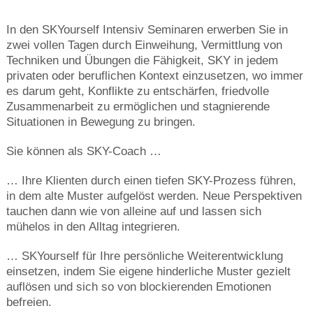
In den SKYourself Intensiv Seminaren erwerben Sie in
zwei vollen Tagen durch Einweihung, Vermittlung von
Techniken und Übungen die Fähigkeit, SKY in jedem
privaten oder beruflichen Kontext einzusetzen, wo immer
es darum geht, Konflikte zu entschärfen, friedvolle
Zusammenarbeit zu ermöglichen und stagnierende
Situationen in Bewegung zu bringen.
Sie können als SKY-Coach …
… Ihre Klienten durch einen tiefen SKY-Prozess führen,
in dem alte Muster aufgelöst werden. Neue Perspektiven
tauchen dann wie von alleine auf und lassen sich
mühelos in den Alltag integrieren.
… SKYourself für Ihre persönliche Weiterentwicklung
einsetzen, indem Sie eigene hinderliche Muster gezielt
auflösen und sich so von blockierenden Emotionen
befreien.