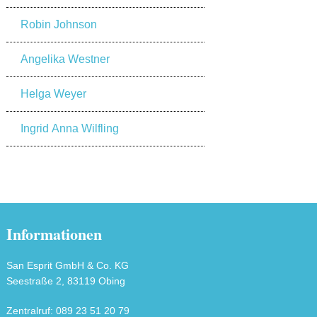
Robin Johnson
Angelika Westner
Helga Weyer
Ingrid Anna Wilfling
Informationen
San Esprit GmbH & Co. KG
Seestraße 2, 83119 Obing
Zentralruf: 089 23 51 20 79