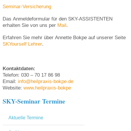
Seminar-Versicherung
Das Anmeldeformular für den SKY-ASSISTENTEN
erhalten Sie von uns per
Mail
.
Erfahren Sie mehr über Annette Bokpe auf unserer Seite
SKYourself Lehrer
.
Kontaktdaten:
Telefon: 030 – 70 17 86 98
Email:
info@heilpraxis-bokpe.de
Website:
www.heilpraxis-bokpe
SKY-Seminar Termine
Aktuelle Termine