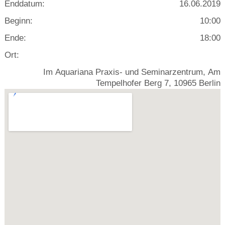
Enddatum:
16.06.2019
Beginn:
10:00
Ende:
18:00
Ort:
Im Aquariana Praxis- und Seminarzentrum, Am
Tempelhofer Berg 7, 10965 Berlin