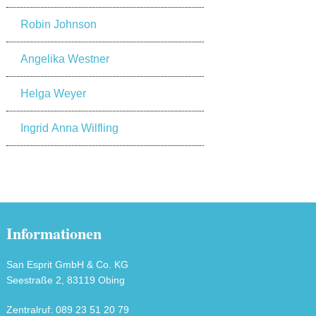
Robin Johnson
Angelika Westner
Helga Weyer
Ingrid Anna Wilfling
Informationen
San Esprit GmbH & Co. KG
Seestraße 2, 83119 Obing
Zentralruf: 089 23 51 20 79