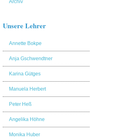
Archiv
Unsere Lehrer
Annette Bokpe
Anja Gschwendtner
Karina Gütges
Manuela Herbert
Peter Heß
Angelika Höhne
Monika Huber