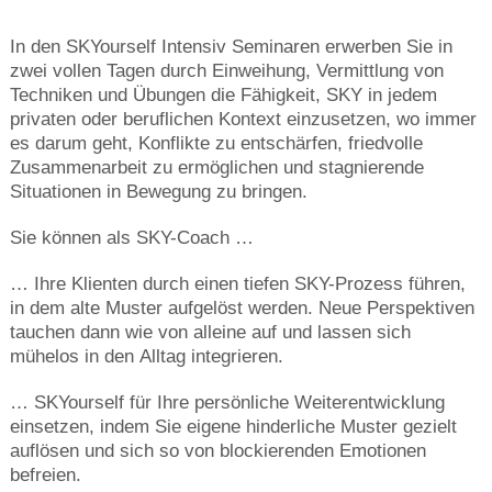
In den SKYourself Intensiv Seminaren erwerben Sie in
zwei vollen Tagen durch Einweihung, Vermittlung von
Techniken und Übungen die Fähigkeit, SKY in jedem
privaten oder beruflichen Kontext einzusetzen, wo immer
es darum geht, Konflikte zu entschärfen, friedvolle
Zusammenarbeit zu ermöglichen und stagnierende
Situationen in Bewegung zu bringen.
Sie können als SKY-Coach …
… Ihre Klienten durch einen tiefen SKY-Prozess führen,
in dem alte Muster aufgelöst werden. Neue Perspektiven
tauchen dann wie von alleine auf und lassen sich
mühelos in den Alltag integrieren.
… SKYourself für Ihre persönliche Weiterentwicklung
einsetzen, indem Sie eigene hinderliche Muster gezielt
auflösen und sich so von blockierenden Emotionen
befreien.