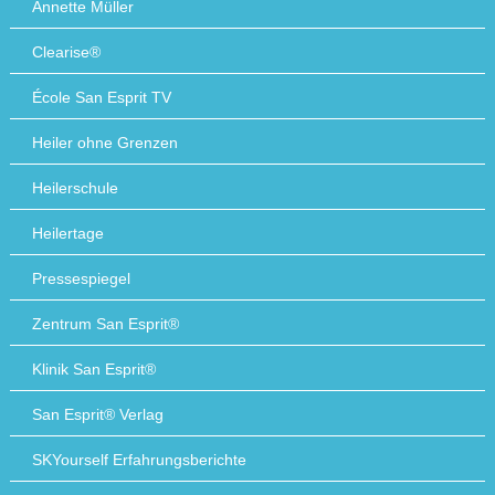
Annette Müller
Clearise®
École San Esprit TV
Heiler ohne Grenzen
Heilerschule
Heilertage
Pressespiegel
Zentrum San Esprit®
Klinik San Esprit®
San Esprit® Verlag
SKYourself Erfahrungsberichte