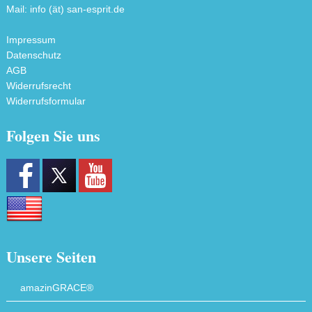
Mail: info (ät) san-esprit.de
Impressum
Datenschutz
AGB
Widerrufsrecht
Widerrufsformular
Folgen Sie uns
Unsere Seiten
amazinGRACE®