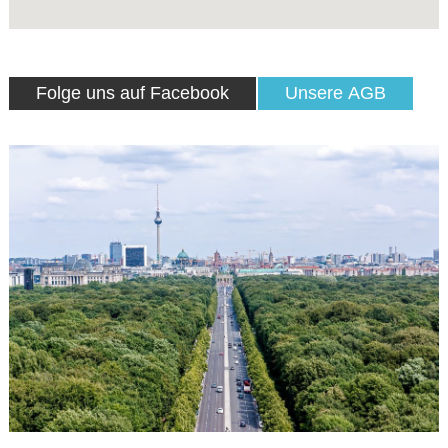
Folge uns auf Facebook
Unsere AGB