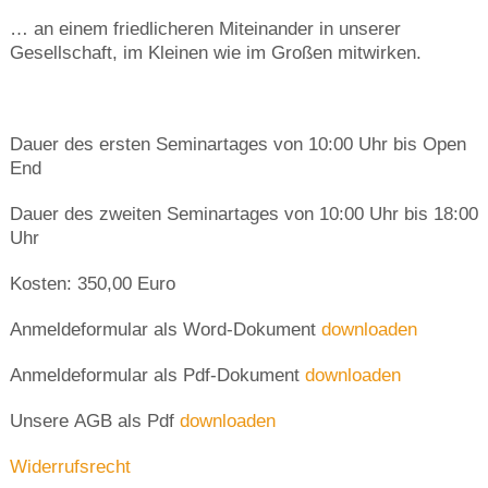
… an einem friedlicheren Miteinander in unserer
Gesellschaft, im Kleinen wie im Großen mitwirken.
Dauer des ersten Seminartages von 10:00 Uhr bis Open
End
Dauer des zweiten Seminartages von 10:00 Uhr bis 18:00
Uhr
Kosten: 350,00 Euro
Anmeldeformular als Word-Dokument
downloaden
Anmeldeformular als Pdf-Dokument
downloaden
Unsere AGB als Pdf
downloaden
Widerrufsrecht