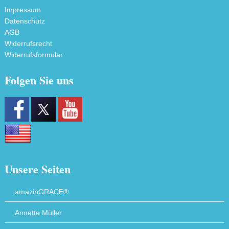
Impressum
Datenschutz
AGB
Widerrufsrecht
Widerrufsformular
Folgen Sie uns
Unsere Seiten
amazinGRACE®
Annette Müller