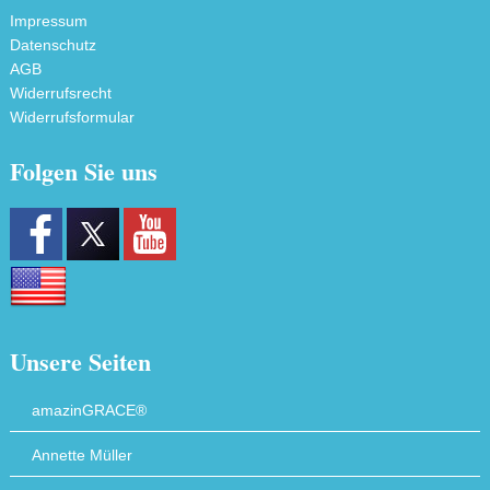
Impressum
Datenschutz
AGB
Widerrufsrecht
Widerrufsformular
Folgen Sie uns
Unsere Seiten
amazinGRACE®
Annette Müller