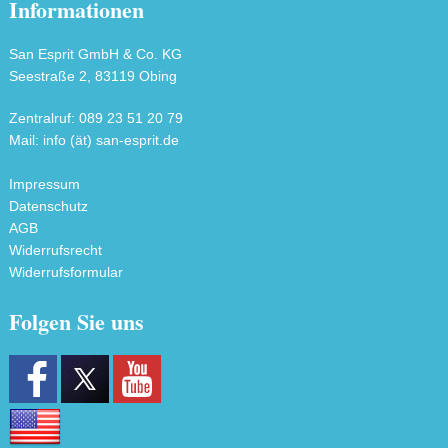
Informationen
San Esprit GmbH & Co. KG
Seestraße 2, 83119 Obing
Zentralruf: 089 23 51 20 79
Mail: info (ät) san-esprit.de
Impressum
Datenschutz
AGB
Widerrufsrecht
Widerrufsformular
Folgen Sie uns