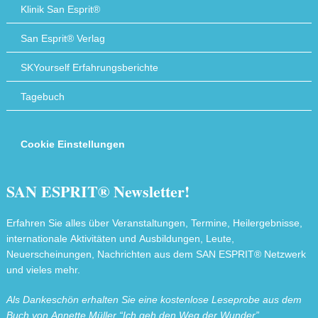
Klinik San Esprit®
San Esprit® Verlag
SKYourself Erfahrungsberichte
Tagebuch
Cookie Einstellungen
SAN ESPRIT® Newsletter!
Erfahren Sie alles über Veranstaltungen, Termine, Heilergebnisse,
internationale Aktivitäten und Ausbildungen, Leute,
Neuerscheinungen, Nachrichten aus dem SAN ESPRIT® Netzwerk
und vieles mehr.
Als Dankeschön erhalten Sie eine kostenlose Leseprobe aus dem
Buch von Annette Müller “Ich geh den Weg der Wunder”.