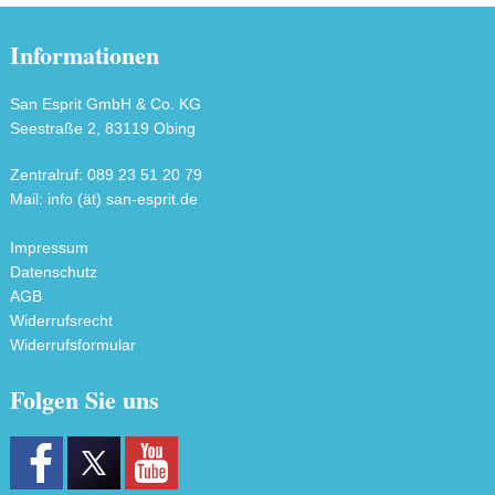
Informationen
San Esprit GmbH & Co. KG
Seestraße 2, 83119 Obing
Zentralruf: 089 23 51 20 79
Mail: info (ät) san-esprit.de
Impressum
Datenschutz
AGB
Widerrufsrecht
Widerrufsformular
Folgen Sie uns