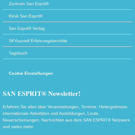
Zentrum San Esprit®
Klinik San Esprit®
San Esprit® Verlag
SKYourself Erfahrungsberichte
Tagebuch
Cookie Einstellungen
SAN ESPRIT® Newsletter!
Erfahren Sie alles über Veranstaltungen, Termine, Heilergebnisse,
internationale Aktivitäten und Ausbildungen, Leute,
Neuerscheinungen, Nachrichten aus dem SAN ESPRIT® Netzwerk
und vieles mehr.