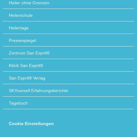
Heiler ohne Grenzen
Heilerschule
Heilertage
Pressespiegel
Zentrum San Esprit®
Klinik San Esprit®
San Esprit® Verlag
SKYourself Erfahrungsberichte
Tagebuch
Cookie Einstellungen