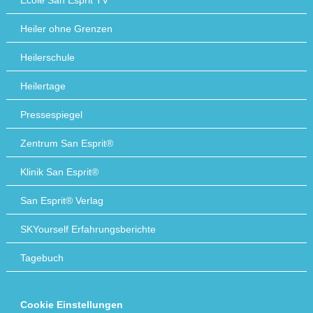
Heiler ohne Grenzen
Heilerschule
Heilertage
Pressespiegel
Zentrum San Esprit®
Klinik San Esprit®
San Esprit® Verlag
SKYourself Erfahrungsberichte
Tagebuch
Cookie Einstellungen