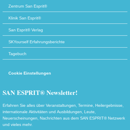
Zentrum San Esprit®
Klinik San Esprit®
San Esprit® Verlag
SKYourself Erfahrungsberichte
Tagebuch
Cookie Einstellungen
SAN ESPRIT® Newsletter!
Erfahren Sie alles über Veranstaltungen, Termine, Heilergebnisse,
internationale Aktivitäten und Ausbildungen, Leute,
Neuerscheinungen, Nachrichten aus dem SAN ESPRIT® Netzwerk
und vieles mehr.