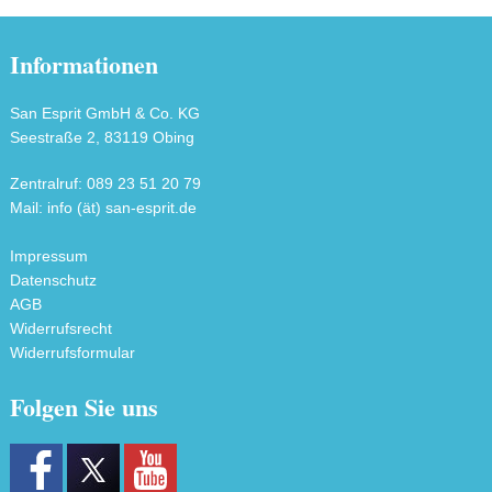
Informationen
San Esprit GmbH & Co. KG
Seestraße 2, 83119 Obing
Zentralruf: 089 23 51 20 79
Mail: info (ät) san-esprit.de
Impressum
Datenschutz
AGB
Widerrufsrecht
Widerrufsformular
Folgen Sie uns