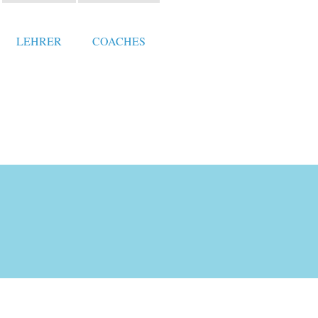
LEHRER
COACHES