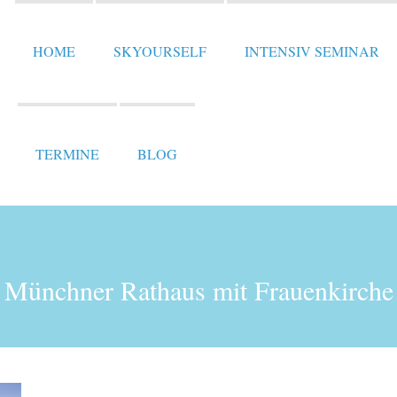
HOME
SKYOURSELF
INTENSIV SEMINAR
TERMINE
BLOG
Münchner Rathaus mit Frauenkirche