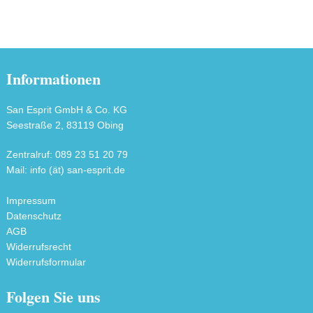
Informationen
San Esprit GmbH & Co. KG
Seestraße 2, 83119 Obing
Zentralruf: 089 23 51 20 79
Mail: info (ät) san-esprit.de
Impressum
Datenschutz
AGB
Widerrufsrecht
Widerrufsformular
Folgen Sie uns