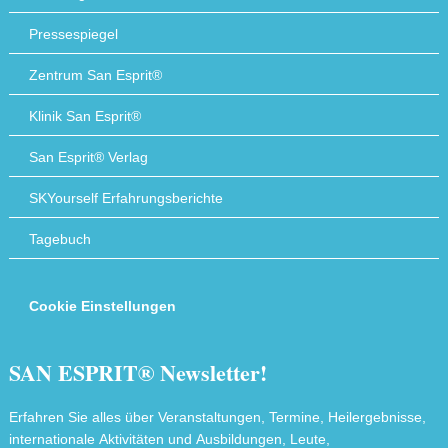
Pressespiegel
Zentrum San Esprit®
Klinik San Esprit®
San Esprit® Verlag
SKYourself Erfahrungsberichte
Tagebuch
Cookie Einstellungen
SAN ESPRIT® Newsletter!
Erfahren Sie alles über Veranstaltungen, Termine, Heilergebnisse,
internationale Aktivitäten und Ausbildungen, Leute,