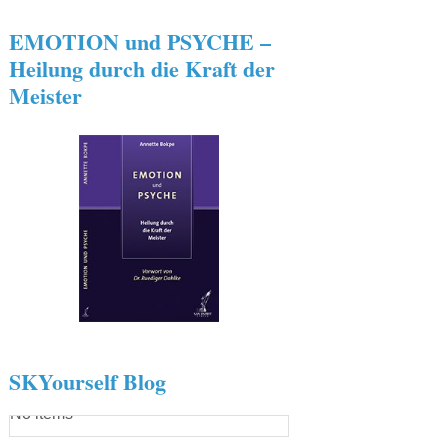
EMOTION und PSYCHE –
Heilung durch die Kraft der
Meister
SKYourself Blog
No items