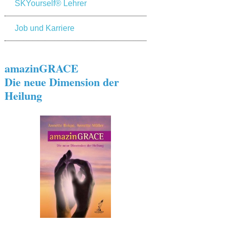
SKYourself® Lehrer
Job und Karriere
amazinGRACE
Die neue Dimension der
Heilung