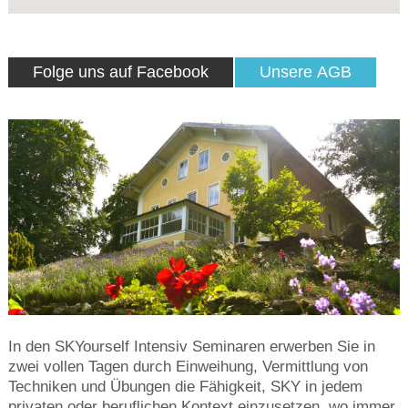
Folge uns auf Facebook
Unsere AGB
In den SKYourself Intensiv Seminaren erwerben Sie in
zwei vollen Tagen durch Einweihung, Vermittlung von
Techniken und Übungen die Fähigkeit, SKY in jedem
privaten oder beruflichen Kontext einzusetzen, wo immer