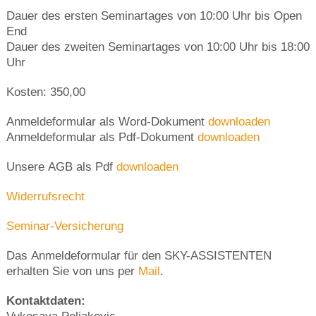
Dauer des ersten Seminartages von 10:00 Uhr bis Open
End
Dauer des zweiten Seminartages von 10:00 Uhr bis 18:00
Uhr
Kosten: 350,00
Anmeldeformular als Word-Dokument
downloaden
Anmeldeformular als Pdf-Dokument
downloaden
Unsere AGB als Pdf
downloaden
Widerrufsrecht
Seminar-Versicherung
Das Anmeldeformular für den SKY-ASSISTENTEN
erhalten Sie von uns per
Mail
.
Kontaktdaten: