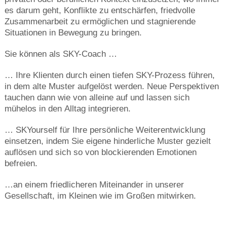
es darum geht, Konflikte zu entschärfen, friedvolle
Zusammenarbeit zu ermöglichen und stagnierende
Situationen in Bewegung zu bringen.
Sie können als SKY-Coach …
… Ihre Klienten durch einen tiefen SKY-Prozess führen,
in dem alte Muster aufgelöst werden. Neue Perspektiven
tauchen dann wie von alleine auf und lassen sich
mühelos in den Alltag integrieren.
… SKYourself für Ihre persönliche Weiterentwicklung
einsetzen, indem Sie eigene hinderliche Muster gezielt
auflösen und sich so von blockierenden Emotionen
befreien.
…an einem friedlicheren Miteinander in unserer
Gesellschaft, im Kleinen wie im Großen mitwirken.