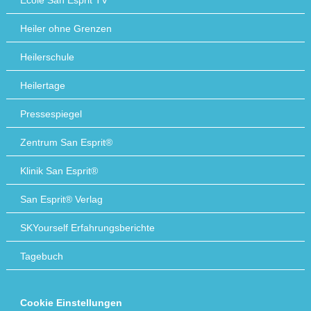
Heiler ohne Grenzen
Heilerschule
Heilertage
Pressespiegel
Zentrum San Esprit®
Klinik San Esprit®
San Esprit® Verlag
SKYourself Erfahrungsberichte
Tagebuch
Cookie Einstellungen