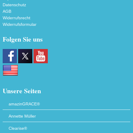
Datenschutz
AGB
Widerrufsrecht
Widerrufsformular
Folgen Sie uns
Unsere Seiten
amazinGRACE®
Annette Müller
Clearise®