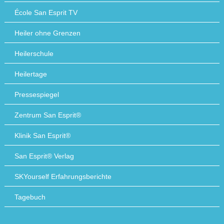
École San Esprit TV
Heiler ohne Grenzen
Heilerschule
Heilertage
Pressespiegel
Zentrum San Esprit®
Klinik San Esprit®
San Esprit® Verlag
SKYourself Erfahrungsberichte
Tagebuch