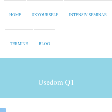
HOME
SKYOURSELF
INTENSIV SEMINAR
TERMINE
BLOG
Usedom Q1