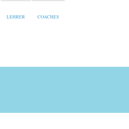
LEHRER
COACHES