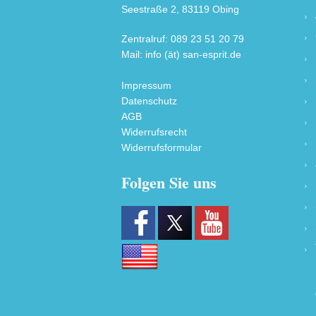
Seestraße 2, 83119 Obing
Zentralruf: 089 23 51 20 79
Mail: info (ät) san-esprit.de
Impressum
Datenschutz
AGB
Widerrufsrecht
Widerrufsformular
Folgen Sie uns