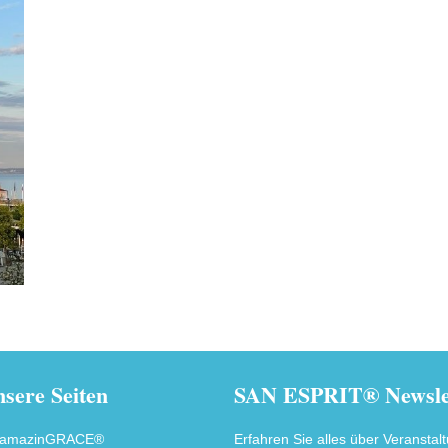
sere Seiten
SAN ESPRIT® Newslet
amazinGRACE®
Erfahren Sie alles über Veranstal