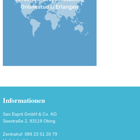
Informationen
San Esprit GmbH & Co. KG
Seestraße 2, 83119 Obing
Zentralruf: 089 23 51 20 79