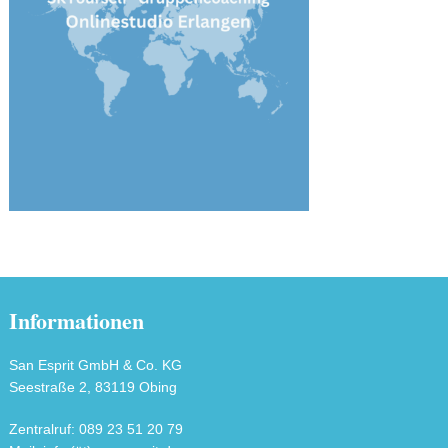
Informationen
San Esprit GmbH & Co. KG
Seestraße 2, 83119 Obing
Zentralruf: 089 23 51 20 79