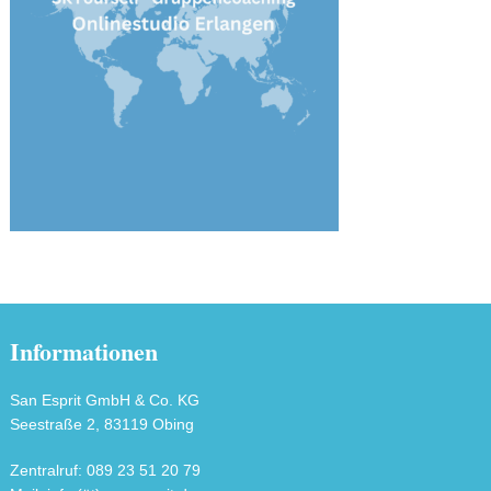
Informationen
San Esprit GmbH & Co. KG
Seestraße 2, 83119 Obing
Zentralruf: 089 23 51 20 79