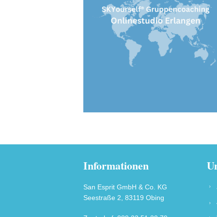
Informationen
Un
San Esprit GmbH & Co. KG
Seestraße 2, 83119 Obing