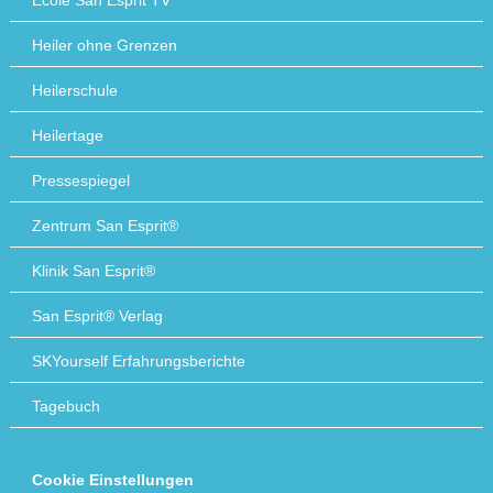
Heiler ohne Grenzen
Heilerschule
Heilertage
Pressespiegel
Zentrum San Esprit®
Klinik San Esprit®
San Esprit® Verlag
SKYourself Erfahrungsberichte
Tagebuch
Cookie Einstellungen