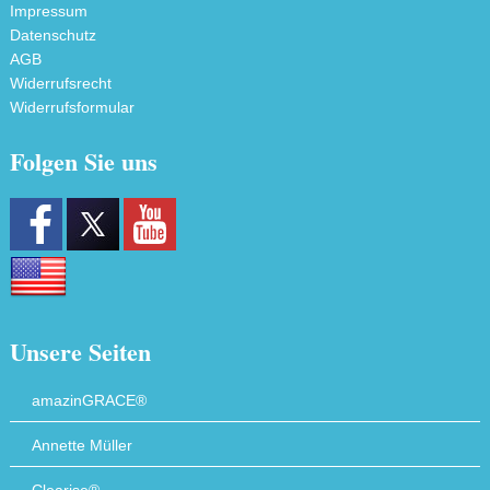
Impressum
Datenschutz
AGB
Widerrufsrecht
Widerrufsformular
Folgen Sie uns
Unsere Seiten
amazinGRACE®
Annette Müller