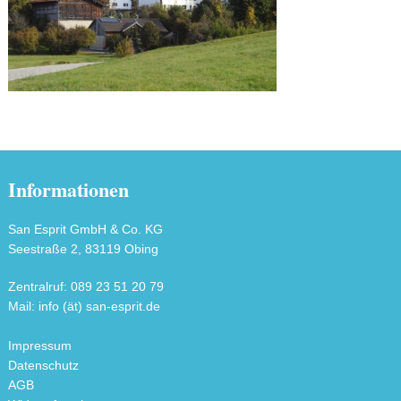
Informationen
San Esprit GmbH & Co. KG
Seestraße 2, 83119 Obing
Zentralruf: 089 23 51 20 79
Mail: info (ät) san-esprit.de
Impressum
Datenschutz
AGB