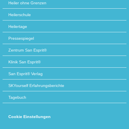
Heiler ohne Grenzen
Heilerschule
Heilertage
Pressespiegel
Zentrum San Esprit®
Klinik San Esprit®
San Esprit® Verlag
SKYourself Erfahrungsberichte
Tagebuch
Cookie Einstellungen