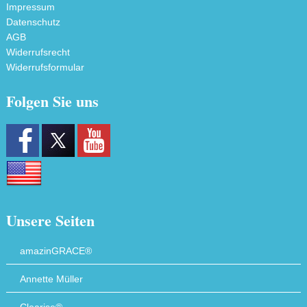
Impressum
Datenschutz
AGB
Widerrufsrecht
Widerrufsformular
Folgen Sie uns
Unsere Seiten
amazinGRACE®
Annette Müller