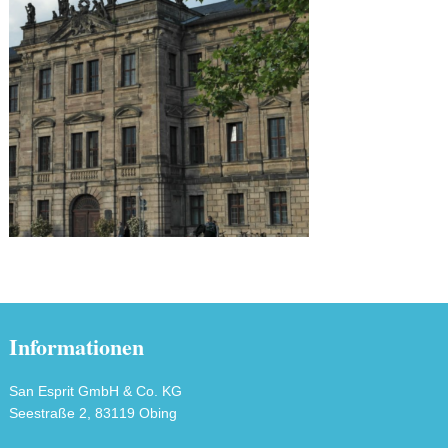
Informationen
San Esprit GmbH & Co. KG
Seestraße 2, 83119 Obing