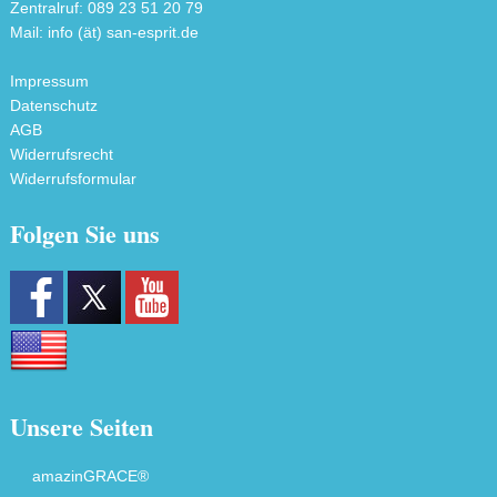
Zentralruf: 089 23 51 20 79
Mail: info (ät) san-esprit.de
Impressum
Datenschutz
AGB
Widerrufsrecht
Widerrufsformular
Folgen Sie uns
Unsere Seiten
amazinGRACE®