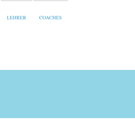
LEHRER
COACHES