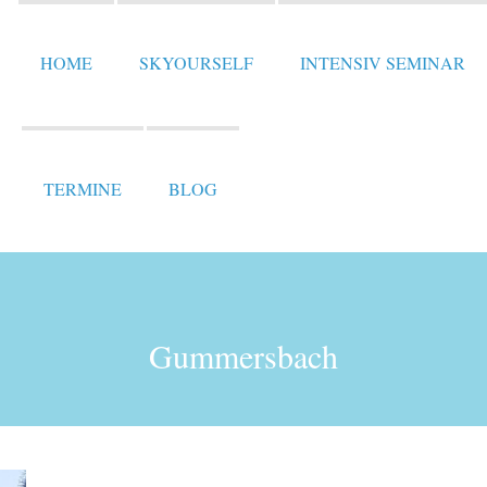
HOME
SKYOURSELF
INTENSIV SEMINAR
TERMINE
BLOG
Gummersbach