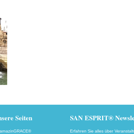
sere Seiten
SAN ESPRIT® Newslet
amazinGRACE®
Erfahren Sie alles über Veranstal