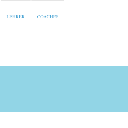
LEHRER
COACHES