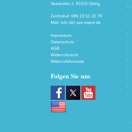
Seestraße 2, 83119 Obing
Zentralruf: 089 23 51 20 79
Mail: info (ät) san-esprit.de
Impressum
Datenschutz
AGB
Widerrufsrecht
Widerrufsformular
Folgen Sie uns