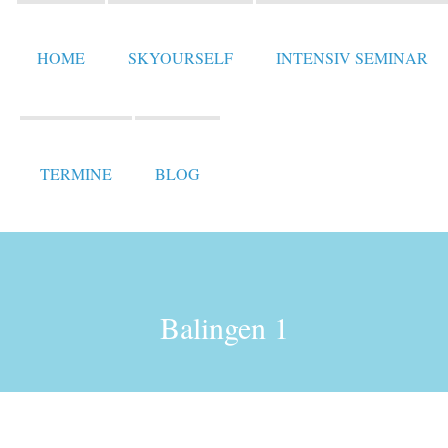
HOME
SKYOURSELF
INTENSIV SEMINAR
TERMINE
BLOG
Balingen 1